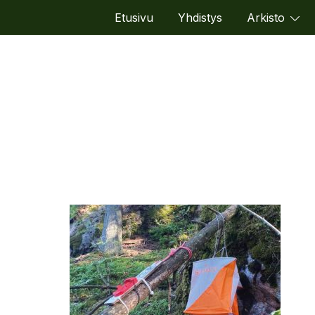
Etusivu
Yhdistys
Arkisto