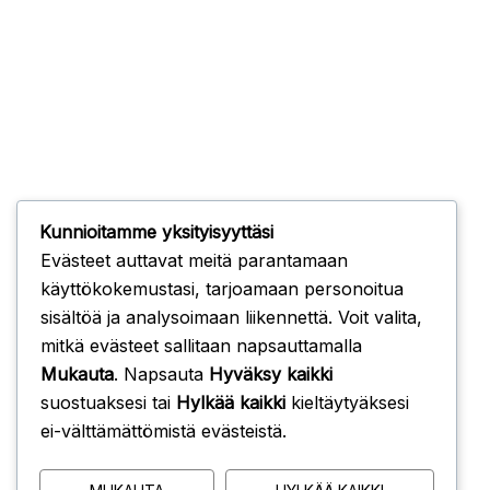
Kunnioitamme yksityisyyttäsi
Evästeet auttavat meitä parantamaan
käyttökokemustasi, tarjoamaan personoitua
sisältöä ja analysoimaan liikennettä. Voit valita,
mitkä evästeet sallitaan napsauttamalla
Mukauta
. Napsauta
Hyväksy kaikki
suostuaksesi tai
Hylkää kaikki
kieltäytyäksesi
ei-välttämättömistä evästeistä.