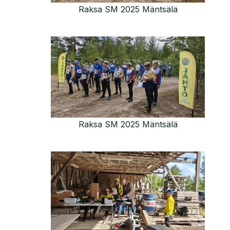
Raksa SM 2025 Mäntsälä
Raksa SM 2025 Mäntsälä