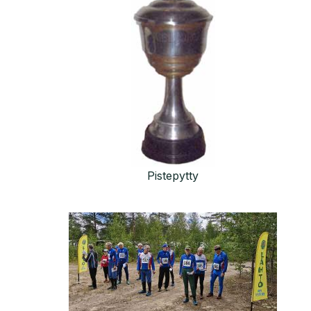
Pistepytty