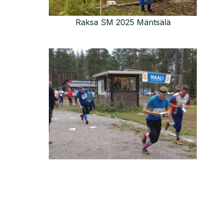
Raksa SM 2025 Mäntsälä