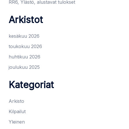
RR6, Ylästö, alustavat tulokset
Arkistot
kesäkuu 2026
toukokuu 2026
huhtikuu 2026
joulukuu 2025
Kategoriat
Arkisto
Kilpailut
Yleinen