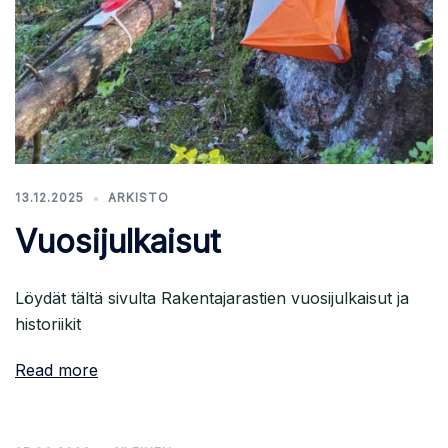
13.12.2025
ARKISTO
Vuosijulkaisut
Löydät tältä sivulta Rakentajarastien vuosijulkaisut ja
historiikit
Read more