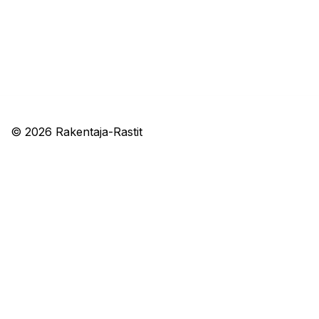
© 2026 Rakentaja-Rastit