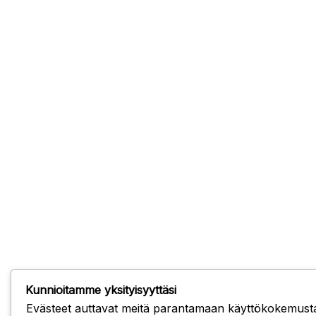
Kunnioitamme yksityisyyttäsi
Evästeet auttavat meitä parantamaan käyttökokemusta