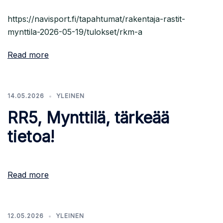
https://navisport.fi/tapahtumat/rakentaja-rastit-
mynttila-2026-05-19/tulokset/rkm-a
Read more
14.05.2026
YLEINEN
RR5, Mynttilä, tärkeää
tietoa!
Read more
12.05.2026
YLEINEN